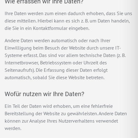
Wie erfassen wir Ihre Daten?
Ihre Daten werden zum einen dadurch erhoben, dass Sie uns
diese mitteilen. Hierbei kann es sich z. B. um Daten handeln,
die Sie in ein Kontaktformular eingeben.
Andere Daten werden automatisch oder nach Ihrer
Einwilligung beim Besuch der Website durch unsere IT-
Systeme erfasst. Das sind vor allem technische Daten (z. B.
Internetbrowser, Betriebssystem oder Uhrzeit des
Seitenaufrufs). Die Erfassung dieser Daten erfolgt
automatisch, sobald Sie diese Website betreten.
Wofür nutzen wir Ihre Daten?
Ein Teil der Daten wird erhoben, um eine fehlerfreie
Bereitstellung der Website zu gewährleisten. Andere Daten
können zur Analyse Ihres Nutzerverhaltens verwendet
werden.