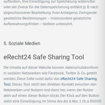
auffordern, Ihre Einwilligung zur Speicherung widerrufen
oder der Zweck für die Datenspeicherung entfällt (z. B. nach
abgeschlossener Bearbeitung Ihres Anliegens). Zwingende
gesetzliche Bestimmungen – insbesondere gesetzliche
Aufbewahrungsfristen – bleiben unberührt.
5. Soziale Medien
eRecht24 Safe Sharing Tool
Die Inhalte auf dieser Website können datenschutzkonform
in sozialen Netzwerken wie Facebook, Twitter & Co. geteilt
werden. Diese Seite nutzt dafür das
eRecht24 Safe Sharing
Tool
. Dieses Tool stellt den direkten Kontakt zwischen den
Netzwerken und Nutzern erst dann her, wenn der Nutzer
aktiv auf einen dieser Button klickt. Der Klick auf den Button
stellt eine Einwilligung im Sinne des Art. 6 Abs. 1 lit. a DSGVO