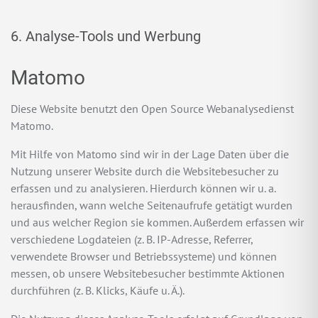
6. Analyse-Tools und Werbung
Matomo
Diese Website benutzt den Open Source Webanalysedienst
Matomo.
Mit Hilfe von Matomo sind wir in der Lage Daten über die
Nutzung unserer Website durch die Websitebesucher zu
erfassen und zu analysieren. Hierdurch können wir u. a.
herausfinden, wann welche Seitenaufrufe getätigt wurden
und aus welcher Region sie kommen. Außerdem erfassen wir
verschiedene Logdateien (z. B. IP-Adresse, Referrer,
verwendete Browser und Betriebssysteme) und können
messen, ob unsere Websitebesucher bestimmte Aktionen
durchführen (z. B. Klicks, Käufe u. Ä.).