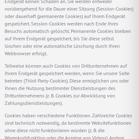
Endgerät keinen Schaden an. Sie werden entweder
vorübergehend für die Dauer einer Sitzung (Session-Cookies)
oder dauerhaft (permanente Cookies) auf Ihrem Endgerät
gespeichert. Session-Cookies werden nach Ende Ihres
Besuchs automatisch gelöscht. Permanente Cookies bleiben
auf Ihrem Endgerät gespeichert, bis Sie diese selbst
löschen oder eine automatische Löschung durch Ihren
Webbrowser erfolgt.
Teilweise können auch Cookies von Drittunternehmen auf
Ihrem Endgerät gespeichert werden, wenn Sie unsere Seite
betreten (Third-Party-Cookies). Diese ermöglichen uns oder
Ihnen die Nutzung bestimmter Dienstleistungen des
Drittunternehmens (z. B. Cookies zur Abwicklung von
Zahlungsdienstleistungen).
Cookies haben verschiedene Funktionen. Zahlreiche Cookies
sind technisch notwendig, da bestimmte Websitefunktionen
ohne diese nicht funktionieren würden (z. B. die
Warenkorbfunktion oder die Anzeige von Videos). Andere