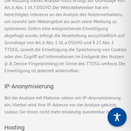
Die Nutzung dieses Analyse-Tools erfolgt auf Grundlage von
Art. 6 Abs. 1 lit. f DSGVO. Der Websitebetreiber hat ein
berechtigtes Interesse an der Analyse des Nutzerverhaltens,
um sowohl sein Webangebot als auch seine Werbung zu
optimieren. Sofern eine entsprechende Einwilligung
abgefragt wurde, erfolgt die Verarbeitung ausschließlich auf
Grundlage von Art. 6 Abs. 1 lit. a DSGVO und § 25 Abs. 1
TTDSG, soweit die Einwilligung die Speicherung von Cookies
oder den Zugriff auf Informationen im Endgerät des Nutzers
(z. B. Device-Fingerprinting) im Sinne des TTDSG umfasst. Die
Einwilligung ist jederzeit widerrufbar.
IP-Anonymisierung
Bei der Analyse mit Matomo setzen wir IP-Anonymisierung
ein. Hierbei wird Ihre IP-Adresse vor der Analyse gekürzt,
sodass Sie Ihnen nicht mehr eindeutig zuordenbar ist.
Hosting