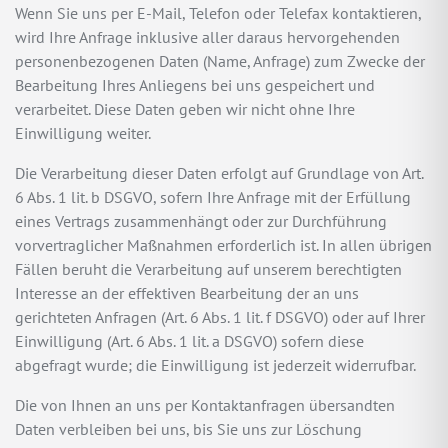
Wenn Sie uns per E-Mail, Telefon oder Telefax kontaktieren,
wird Ihre Anfrage inklusive aller daraus hervorgehenden
personenbezogenen Daten (Name, Anfrage) zum Zwecke der
Bearbeitung Ihres Anliegens bei uns gespeichert und
verarbeitet. Diese Daten geben wir nicht ohne Ihre
Einwilligung weiter.
Die Verarbeitung dieser Daten erfolgt auf Grundlage von Art.
6 Abs. 1 lit. b DSGVO, sofern Ihre Anfrage mit der Erfüllung
eines Vertrags zusammenhängt oder zur Durchführung
vorvertraglicher Maßnahmen erforderlich ist. In allen übrigen
Fällen beruht die Verarbeitung auf unserem berechtigten
Interesse an der effektiven Bearbeitung der an uns
gerichteten Anfragen (Art. 6 Abs. 1 lit. f DSGVO) oder auf Ihrer
Einwilligung (Art. 6 Abs. 1 lit. a DSGVO) sofern diese
abgefragt wurde; die Einwilligung ist jederzeit widerrufbar.
Die von Ihnen an uns per Kontaktanfragen übersandten
Daten verbleiben bei uns, bis Sie uns zur Löschung