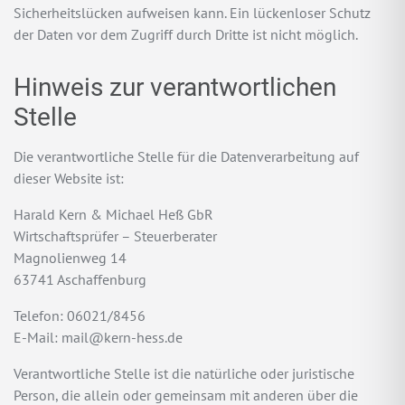
Sicherheitslücken aufweisen kann. Ein lückenloser Schutz
der Daten vor dem Zugriff durch Dritte ist nicht möglich.
Hinweis zur verantwortlichen
Stelle
Die verantwortliche Stelle für die Datenverarbeitung auf
dieser Website ist:
Harald Kern & Michael Heß GbR
Wirtschaftsprüfer – Steuerberater
Magnolienweg 14
63741 Aschaffenburg
Telefon: 06021/8456
E-Mail: mail@kern-hess.de
Verantwortliche Stelle ist die natürliche oder juristische
Person, die allein oder gemeinsam mit anderen über die