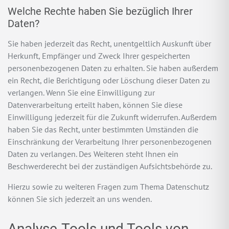
Welche Rechte haben Sie bezüglich Ihrer
Daten?
Sie haben jederzeit das Recht, unentgeltlich Auskunft über
Herkunft, Empfänger und Zweck Ihrer gespeicherten
personenbezogenen Daten zu erhalten. Sie haben außerdem
ein Recht, die Berichtigung oder Löschung dieser Daten zu
verlangen. Wenn Sie eine Einwilligung zur
Datenverarbeitung erteilt haben, können Sie diese
Einwilligung jederzeit für die Zukunft widerrufen. Außerdem
haben Sie das Recht, unter bestimmten Umständen die
Einschränkung der Verarbeitung Ihrer personenbezogenen
Daten zu verlangen. Des Weiteren steht Ihnen ein
Beschwerderecht bei der zuständigen Aufsichtsbehörde zu.
Hierzu sowie zu weiteren Fragen zum Thema Datenschutz
können Sie sich jederzeit an uns wenden.
Analyse-Tools und Tools von