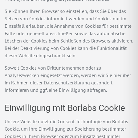
Sie können Ihren Browser so einstellen, dass Sie über das
Setzen von Cookies informiert werden und Cookies nur im
Einzelfall erlauben, die Annahme von Cookies für bestimmte
Fälle oder generell ausschließen sowie das automatische
Löschen der Cookies beim Schließen des Browsers aktivieren.
Bei der Deaktivierung von Cookies kann die Funktionalität
dieser Website eingeschränkt sein.
Soweit Cookies von Drittunternehmen oder zu
Analysezwecken eingesetzt werden, werden wir Sie hierüber
im Rahmen dieser Datenschutzerklärung gesondert
informieren und ggf. eine Einwilligung abfragen.
Einwilligung mit Borlabs Cookie
Unsere Website nutzt die Consent-Technologie von Borlabs
Cookie, um Ihre Einwilligung zur Speicherung bestimmter
Cookies in Ihrem Browser oder zum Einsatz bestimmter