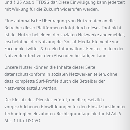
und § 25 Abs. 1 TTDSG dar. Diese Einwilligung kann jederzeit
mit Wirkung für die Zukunft widerrufen werden.
Eine automatische Übertragung von Nutzerdaten an die
Betreiber dieser Plattformen erfolgt durch dieses Tool nicht.
Ist der Nutzer bei einem der sozialen Netzwerke angemeldet,
erscheint bei der Nutzung der Social-Media-Elemente von
Facebook, Twitter & Co. ein Informations-Fenster, in dem der
Nutzer den Text vor dem Absenden bestätigen kann.
Unsere Nutzer können die Inhalte dieser Seite
datenschutzkonform in sozialen Netzwerken teilen, ohne
dass komplette Surf-Profile durch die Betreiber der
Netzwerke erstellt werden.
Der Einsatz des Dienstes erfolgt, um die gesetzlich
vorgeschriebenen Einwilligungen für den Einsatz bestimmter
Technologien einzuholen. Rechtsgrundlage hierfür ist Art. 6
Abs. 1 lit. c DSGVO.