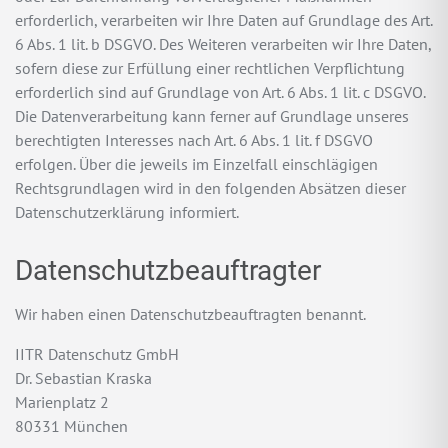
erforderlich, verarbeiten wir Ihre Daten auf Grundlage des Art.
6 Abs. 1 lit. b DSGVO. Des Weiteren verarbeiten wir Ihre Daten,
sofern diese zur Erfüllung einer rechtlichen Verpflichtung
erforderlich sind auf Grundlage von Art. 6 Abs. 1 lit. c DSGVO.
Die Datenverarbeitung kann ferner auf Grundlage unseres
berechtigten Interesses nach Art. 6 Abs. 1 lit. f DSGVO
erfolgen. Über die jeweils im Einzelfall einschlägigen
Rechtsgrundlagen wird in den folgenden Absätzen dieser
Datenschutzerklärung informiert.
Datenschutz­beauftragter
Wir haben einen Datenschutzbeauftragten benannt.
IITR Datenschutz GmbH
Dr. Sebastian Kraska
Marienplatz 2
80331 München