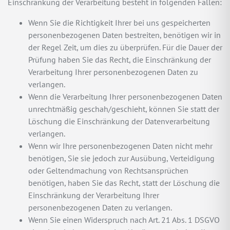
Einschränkung der Verarbeitung besteht in folgenden Fällen:
Wenn Sie die Richtigkeit Ihrer bei uns gespeicherten
personenbezogenen Daten bestreiten, benötigen wir in
der Regel Zeit, um dies zu überprüfen. Für die Dauer der
Prüfung haben Sie das Recht, die Einschränkung der
Verarbeitung Ihrer personenbezogenen Daten zu
verlangen.
Wenn die Verarbeitung Ihrer personenbezogenen Daten
unrechtmäßig geschah/geschieht, können Sie statt der
Löschung die Einschränkung der Datenverarbeitung
verlangen.
Wenn wir Ihre personenbezogenen Daten nicht mehr
benötigen, Sie sie jedoch zur Ausübung, Verteidigung
oder Geltendmachung von Rechtsansprüchen
benötigen, haben Sie das Recht, statt der Löschung die
Einschränkung der Verarbeitung Ihrer
personenbezogenen Daten zu verlangen.
Wenn Sie einen Widerspruch nach Art. 21 Abs. 1 DSGVO