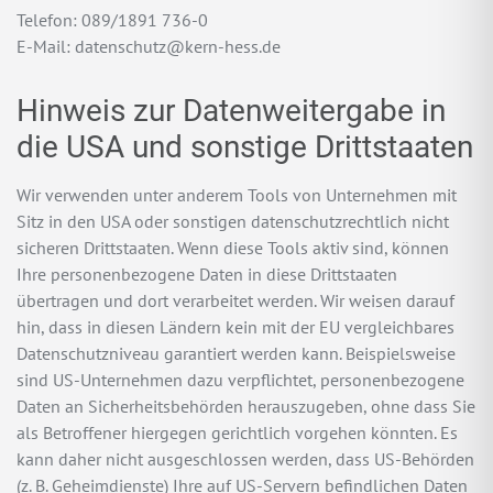
Telefon: 089/1891 736-0
E-Mail: datenschutz@kern-hess.de
Hinweis zur Datenweitergabe in
die USA und sonstige Drittstaaten
Wir verwenden unter anderem Tools von Unternehmen mit
Sitz in den USA oder sonstigen datenschutzrechtlich nicht
sicheren Drittstaaten. Wenn diese Tools aktiv sind, können
Ihre personenbezogene Daten in diese Drittstaaten
übertragen und dort verarbeitet werden. Wir weisen darauf
hin, dass in diesen Ländern kein mit der EU vergleichbares
Datenschutzniveau garantiert werden kann. Beispielsweise
sind US-Unternehmen dazu verpflichtet, personenbezogene
Daten an Sicherheitsbehörden herauszugeben, ohne dass Sie
als Betroffener hiergegen gerichtlich vorgehen könnten. Es
kann daher nicht ausgeschlossen werden, dass US-Behörden
(z. B. Geheimdienste) Ihre auf US-Servern befindlichen Daten