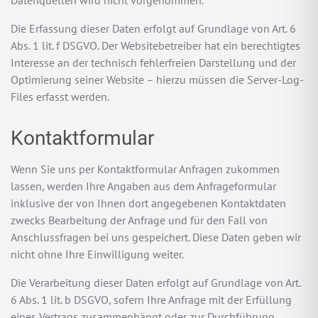
Datenquellen wird nicht vorgenommen.
Die Erfassung dieser Daten erfolgt auf Grundlage von Art. 6
Abs. 1 lit. f DSGVO. Der Websitebetreiber hat ein berechtigtes
Interesse an der technisch fehlerfreien Darstellung und der
Optimierung seiner Website – hierzu müssen die Server-Log-
Files erfasst werden.
Kontaktformular
Wenn Sie uns per Kontaktformular Anfragen zukommen
lassen, werden Ihre Angaben aus dem Anfrageformular
inklusive der von Ihnen dort angegebenen Kontaktdaten
zwecks Bearbeitung der Anfrage und für den Fall von
Anschlussfragen bei uns gespeichert. Diese Daten geben wir
nicht ohne Ihre Einwilligung weiter.
Die Verarbeitung dieser Daten erfolgt auf Grundlage von Art.
6 Abs. 1 lit. b DSGVO, sofern Ihre Anfrage mit der Erfüllung
eines Vertrags zusammenhängt oder zur Durchführung