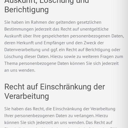
Auskunft, Löschung und
Berichtigung
Sie haben im Rahmen der geltenden gesetzlichen
Bestimmungen jederzeit das Recht auf unentgeltliche
Auskunft über Ihre gespeicherten personenbezogenen Daten,
deren Herkunft und Empfänger und den Zweck der
Datenverarbeitung und ggf. ein Recht auf Berichtigung oder
Löschung dieser Daten. Hierzu sowie zu weiteren Fragen zum
Thema personenbezogene Daten können Sie sich jederzeit
an uns wenden.
Recht auf Einschränkung der
Verarbeitung
Sie haben das Recht, die Einschränkung der Verarbeitung
Ihrer personenbezogenen Daten zu verlangen. Hierzu
können Sie sich jederzeit an uns wenden. Das Recht auf