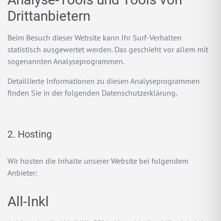
Dritt­anbietern
Beim Besuch dieser Website kann Ihr Surf-Verhalten
statistisch ausgewertet werden. Das geschieht vor allem mit
sogenannten Analyseprogrammen.
Detaillierte Informationen zu diesen Analyseprogrammen
finden Sie in der folgenden Datenschutzerklärung.
2. Hosting
Wir hosten die Inhalte unserer Website bei folgendem
Anbieter:
All-Inkl