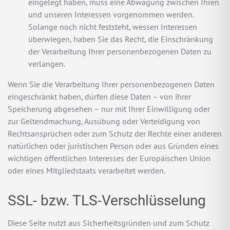
eingelegt haben, muss eine Abwägung zwischen Ihren
und unseren Interessen vorgenommen werden.
Solange noch nicht feststeht, wessen Interessen
überwiegen, haben Sie das Recht, die Einschränkung
der Verarbeitung Ihrer personenbezogenen Daten zu
verlangen.
Wenn Sie die Verarbeitung Ihrer personenbezogenen Daten
eingeschränkt haben, dürfen diese Daten – von ihrer
Speicherung abgesehen – nur mit Ihrer Einwilligung oder
zur Geltendmachung, Ausübung oder Verteidigung von
Rechtsansprüchen oder zum Schutz der Rechte einer anderen
natürlichen oder juristischen Person oder aus Gründen eines
wichtigen öffentlichen Interesses der Europäischen Union
oder eines Mitgliedstaats verarbeitet werden.
SSL- bzw. TLS-Verschlüsselung
Diese Seite nutzt aus Sicherheitsgründen und zum Schutz