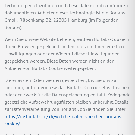
Technologien einzuholen und diese datenschutzkonform zu
dokumentieren. Anbieter dieser Technologie ist die Borlabs
GmbH, Rübenkamp 32, 22305 Hamburg (im Folgenden
Borlabs).
Wenn Sie unsere Website betreten, wird ein Borlabs-Cookie in
Ihrem Browser gespeichert, in dem die von Ihnen erteilten
Einwilligungen oder der Widerruf dieser Einwilligungen
gespeichert werden. Diese Daten werden nicht an den
Anbieter von Borlabs Cookie weitergegeben.
Die erfassten Daten werden gespeichert, bis Sie uns zur
Löschung auffordern bzw. das Borlabs-Cookie selbst löschen
oder der Zweck für die Datenspeicherung entfällt. Zwingende
gesetzliche Aufbewahrungsfristen bleiben unberührt. Details
zur Datenverarbeitung von Borlabs Cookie finden Sie unter
https://de.borlabs.io/kb/welche-daten-speichert-borlabs-
cookie/
.