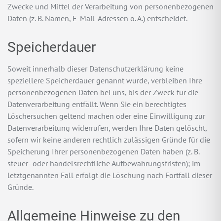
Zwecke und Mittel der Verarbeitung von personenbezogenen
Daten (z. B. Namen, E-Mail-Adressen o. Ä.) entscheidet.
Speicherdauer
Soweit innerhalb dieser Datenschutzerklärung keine
speziellere Speicherdauer genannt wurde, verbleiben Ihre
personenbezogenen Daten bei uns, bis der Zweck für die
Datenverarbeitung entfällt. Wenn Sie ein berechtigtes
Löschersuchen geltend machen oder eine Einwilligung zur
Datenverarbeitung widerrufen, werden Ihre Daten gelöscht,
sofern wir keine anderen rechtlich zulässigen Gründe für die
Speicherung Ihrer personenbezogenen Daten haben (z. B.
steuer- oder handelsrechtliche Aufbewahrungsfristen); im
letztgenannten Fall erfolgt die Löschung nach Fortfall dieser
Gründe.
Allgemeine Hinweise zu den