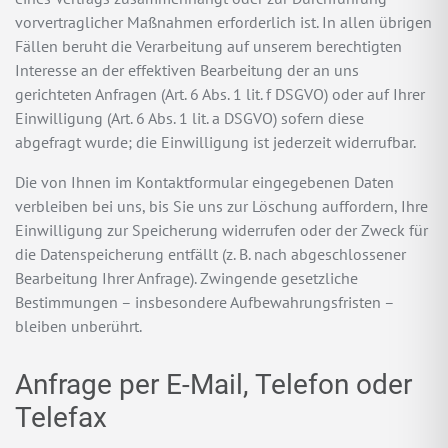
vorvertraglicher Maßnahmen erforderlich ist. In allen übrigen
Fällen beruht die Verarbeitung auf unserem berechtigten
Interesse an der effektiven Bearbeitung der an uns
gerichteten Anfragen (Art. 6 Abs. 1 lit. f DSGVO) oder auf Ihrer
Einwilligung (Art. 6 Abs. 1 lit. a DSGVO) sofern diese
abgefragt wurde; die Einwilligung ist jederzeit widerrufbar.
Die von Ihnen im Kontaktformular eingegebenen Daten
verbleiben bei uns, bis Sie uns zur Löschung auffordern, Ihre
Einwilligung zur Speicherung widerrufen oder der Zweck für
die Datenspeicherung entfällt (z. B. nach abgeschlossener
Bearbeitung Ihrer Anfrage). Zwingende gesetzliche
Bestimmungen – insbesondere Aufbewahrungsfristen –
bleiben unberührt.
Anfrage per E-Mail, Telefon oder
Telefax