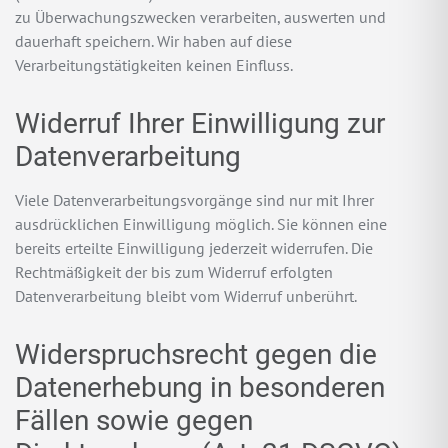
zu Überwachungszwecken verarbeiten, auswerten und
dauerhaft speichern. Wir haben auf diese
Verarbeitungstätigkeiten keinen Einfluss.
Widerruf Ihrer Einwilligung zur
Datenverarbeitung
Viele Datenverarbeitungsvorgänge sind nur mit Ihrer
ausdrücklichen Einwilligung möglich. Sie können eine
bereits erteilte Einwilligung jederzeit widerrufen. Die
Rechtmäßigkeit der bis zum Widerruf erfolgten
Datenverarbeitung bleibt vom Widerruf unberührt.
Widerspruchsrecht gegen die
Datenerhebung in besonderen
Fällen sowie gegen