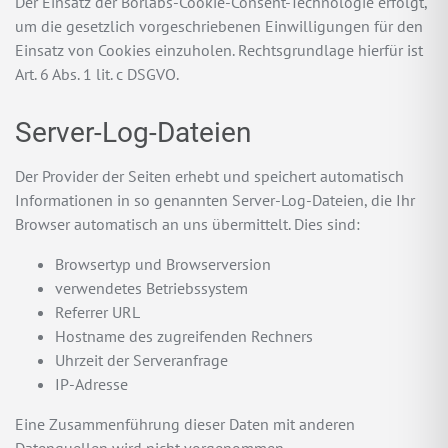
Der Einsatz der Borlabs-Cookie-Consent-Technologie erfolgt,
um die gesetzlich vorgeschriebenen Einwilligungen für den
Einsatz von Cookies einzuholen. Rechtsgrundlage hierfür ist
Art. 6 Abs. 1 lit. c DSGVO.
Server-Log-Dateien
Der Provider der Seiten erhebt und speichert automatisch
Informationen in so genannten Server-Log-Dateien, die Ihr
Browser automatisch an uns übermittelt. Dies sind:
Browsertyp und Browserversion
verwendetes Betriebssystem
Referrer URL
Hostname des zugreifenden Rechners
Uhrzeit der Serveranfrage
IP-Adresse
Eine Zusammenführung dieser Daten mit anderen