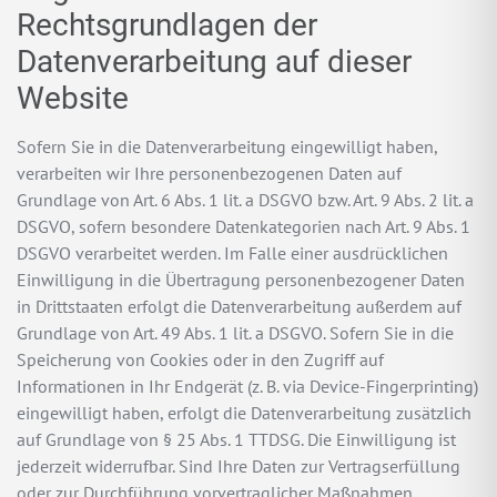
Rechtsgrundlagen der
Datenverarbeitung auf dieser
Website
Sofern Sie in die Datenverarbeitung eingewilligt haben,
verarbeiten wir Ihre personenbezogenen Daten auf
Grundlage von Art. 6 Abs. 1 lit. a DSGVO bzw. Art. 9 Abs. 2 lit. a
DSGVO, sofern besondere Datenkategorien nach Art. 9 Abs. 1
DSGVO verarbeitet werden. Im Falle einer ausdrücklichen
Einwilligung in die Übertragung personenbezogener Daten
in Drittstaaten erfolgt die Datenverarbeitung außerdem auf
Grundlage von Art. 49 Abs. 1 lit. a DSGVO. Sofern Sie in die
Speicherung von Cookies oder in den Zugriff auf
Informationen in Ihr Endgerät (z. B. via Device-Fingerprinting)
eingewilligt haben, erfolgt die Datenverarbeitung zusätzlich
auf Grundlage von § 25 Abs. 1 TTDSG. Die Einwilligung ist
jederzeit widerrufbar. Sind Ihre Daten zur Vertragserfüllung
oder zur Durchführung vorvertraglicher Maßnahmen