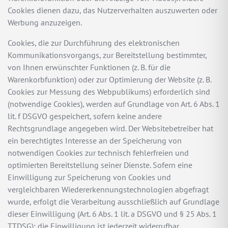
Cookies dienen dazu, das Nutzerverhalten auszuwerten oder
Werbung anzuzeigen.
Cookies, die zur Durchführung des elektronischen
Kommunikationsvorgangs, zur Bereitstellung bestimmter,
von Ihnen erwünschter Funktionen (z. B. für die
Warenkorbfunktion) oder zur Optimierung der Website (z. B.
Cookies zur Messung des Webpublikums) erforderlich sind
(notwendige Cookies), werden auf Grundlage von Art. 6 Abs. 1
lit. f DSGVO gespeichert, sofern keine andere
Rechtsgrundlage angegeben wird. Der Websitebetreiber hat
ein berechtigtes Interesse an der Speicherung von
notwendigen Cookies zur technisch fehlerfreien und
optimierten Bereitstellung seiner Dienste. Sofern eine
Einwilligung zur Speicherung von Cookies und
vergleichbaren Wiedererkennungstechnologien abgefragt
wurde, erfolgt die Verarbeitung ausschließlich auf Grundlage
dieser Einwilligung (Art. 6 Abs. 1 lit. a DSGVO und § 25 Abs. 1
TTDSG); die Einwilligung ist jederzeit widerrufbar.