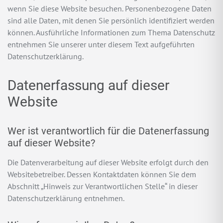
wenn Sie diese Website besuchen. Personenbezogene Daten
sind alle Daten, mit denen Sie persönlich identifiziert werden
können. Ausführliche Informationen zum Thema Datenschutz
entnehmen Sie unserer unter diesem Text aufgeführten
Datenschutzerklärung.
Datenerfassung auf dieser
Website
Wer ist verantwortlich für die Datenerfassung
auf dieser Website?
Die Datenverarbeitung auf dieser Website erfolgt durch den
Websitebetreiber. Dessen Kontaktdaten können Sie dem
Abschnitt „Hinweis zur Verantwortlichen Stelle“ in dieser
Datenschutzerklärung entnehmen.