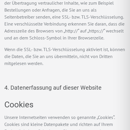
der Übertragung vertraulicher Inhalte, wie zum Beispiel
Bestellungen oder Anfragen, die Sie an uns als
Seitenbetreiber senden, eine SSL- bzw. TLS-Verschlüsselung.
Eine verschlüsselte Verbindung erkennen Sie daran, dass die
Adresszeile des Browsers von „http://“ auf „https://“ wechselt
und an dem Schloss-Symbol in Ihrer Browserzeile.
Wenn die SSL- bzw. TLS-Verschlüsselung aktiviert ist, können
die Daten, die Sie an uns übermitteln, nicht von Dritten
mitgelesen werden.
4. Datenerfassung auf dieser Website
Cookies
Unsere Internetseiten verwenden so genannte „Cookies“.
Cookies sind kleine Datenpakete und richten auf Ihrem