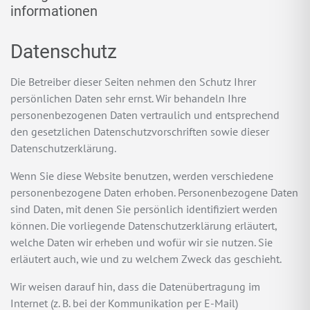
informationen
Datenschutz
Die Betreiber dieser Seiten nehmen den Schutz Ihrer
persönlichen Daten sehr ernst. Wir behandeln Ihre
personenbezogenen Daten vertraulich und entsprechend
den gesetzlichen Datenschutzvorschriften sowie dieser
Datenschutzerklärung.
Wenn Sie diese Website benutzen, werden verschiedene
personenbezogene Daten erhoben. Personenbezogene Daten
sind Daten, mit denen Sie persönlich identifiziert werden
können. Die vorliegende Datenschutzerklärung erläutert,
welche Daten wir erheben und wofür wir sie nutzen. Sie
erläutert auch, wie und zu welchem Zweck das geschieht.
Wir weisen darauf hin, dass die Datenübertragung im
Internet (z. B. bei der Kommunikation per E-Mail)