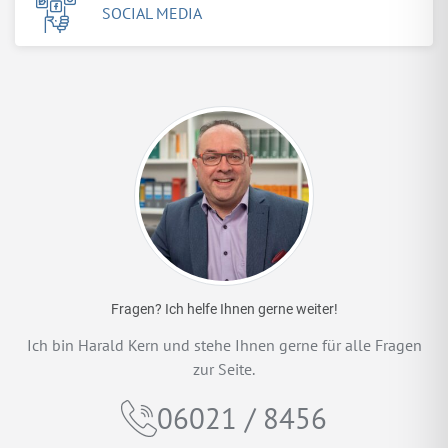
SOCIAL MEDIA
Fragen? Ich helfe Ihnen gerne weiter!
Ich bin Harald Kern und stehe Ihnen gerne für alle Fragen
zur Seite.
06021 / 8456