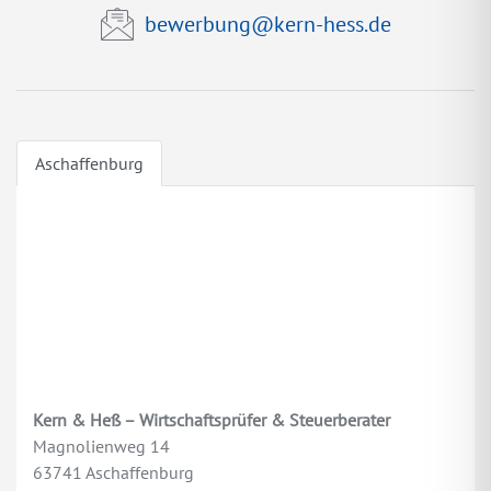
bewerbung@kern-hess.de
Aschaffenburg
Kern & Heß – Wirtschaftsprüfer & Steuerberater
Magnolienweg 14
63741 Aschaffenburg